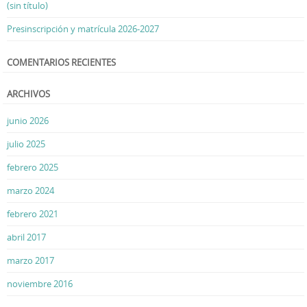
(sin título)
Presinscripción y matrícula 2026-2027
COMENTARIOS RECIENTES
ARCHIVOS
junio 2026
julio 2025
febrero 2025
marzo 2024
febrero 2021
abril 2017
marzo 2017
noviembre 2016